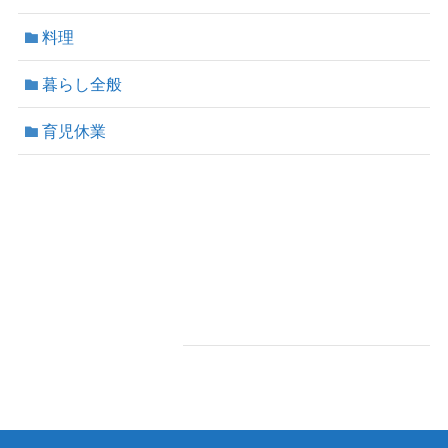
料理
暮らし全般
育児休業
プライバシーポリシー
プライバシーポリシー