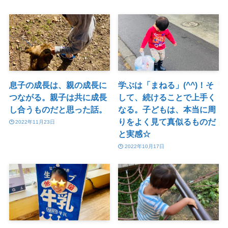
息子の成長は、親の成長に
学ぶは「まねる」(^^)！そ
つながる。親子は共に成長
して、続けることで上手く
し合うものだと思った話。
なる。子どもは、本当に周
りをよく見て真似るものだ
2022年11月23日
と実感☆
2022年10月17日