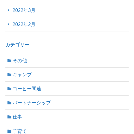
2022年3月
2022年2月
カテゴリー
その他
キャンプ
コーヒー関連
パートナーシップ
仕事
子育て