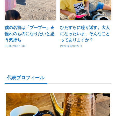
僕の名前は「ブーブー」★
ひたすらに繰り返す。大人
憧れのものになりたいと思
になったいま、そんなこと
う気持ち
ってありますか？
2022年9月23日
2022年9月22日
代表プロフィール