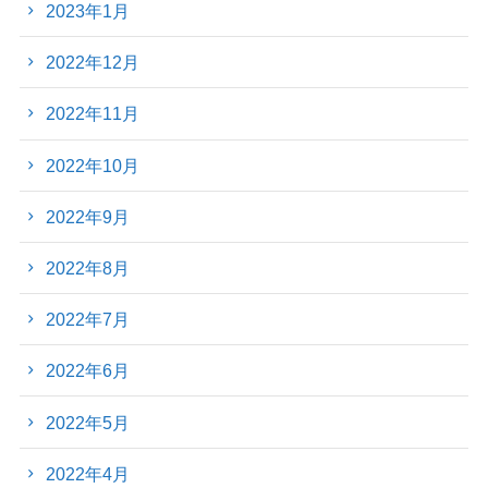
2023年1月
2022年12月
2022年11月
2022年10月
2022年9月
2022年8月
2022年7月
2022年6月
2022年5月
2022年4月