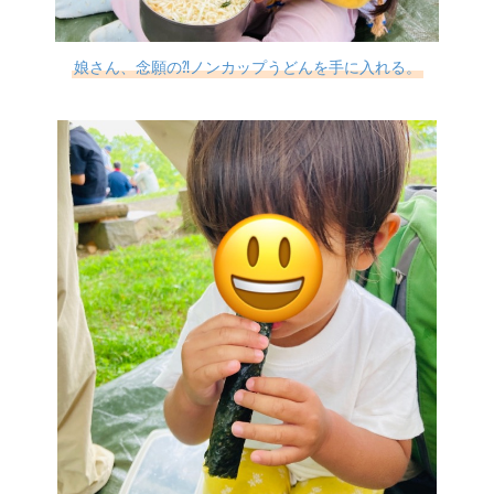
娘さん、念願の⁈ノンカップうどんを手に入れる。