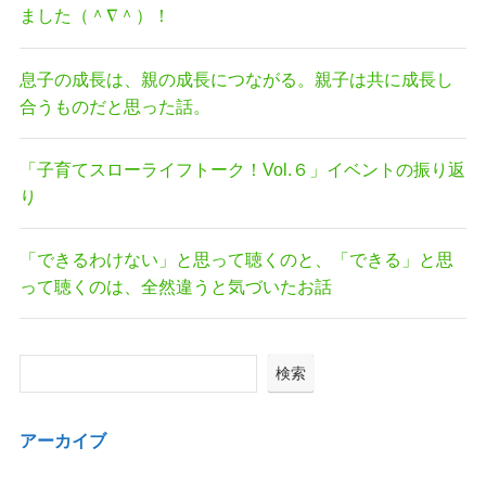
ました（＾∇＾）！
息子の成長は、親の成長につながる。親子は共に成長し
合うものだと思った話。
「子育てスローライフトーク！Vol.６」イベントの振り返
り
「できるわけない」と思って聴くのと、「できる」と思
って聴くのは、全然違うと気づいたお話
検索
アーカイブ