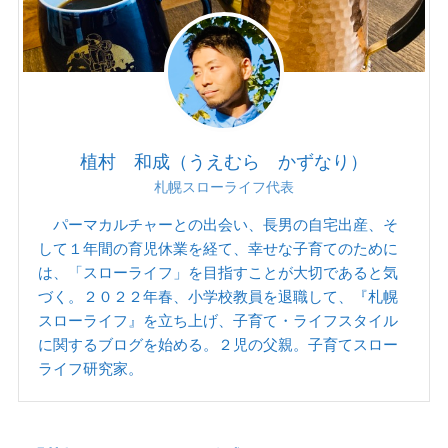
植村 和成（うえむら かずなり）
札幌スローライフ代表
パーマカルチャーとの出会い、長男の自宅出産、そ
して１年間の育児休業を経て、幸せな子育てのために
は、「スローライフ」を目指すことが大切であると気
づく。２０２２年春、小学校教員を退職して、『札幌
スローライフ』を立ち上げ、子育て・ライフスタイル
に関するブログを始める。２児の父親。子育てスロー
ライフ研究家。