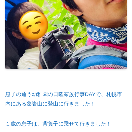
息子の通う幼稚園の日曜家族行事DAYで、札幌市
内にある藻岩山に登山に行きました！
１歳の息子は、背負子に乗せて行きました！