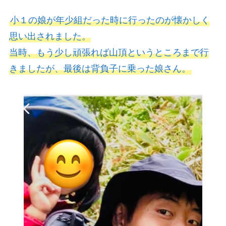
小１の娘が年少組だった時に行ったのが懐かしく
思い出されました。
当時、もう少し頑張れば山頂というところまで行
きましたが、最後は背負子に乗った娘さん。