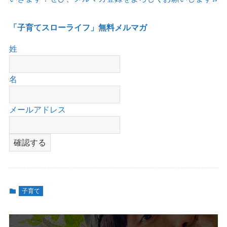
「子育てスローライフ」無料メルマガ
姓
名
メールアドレス
子育て