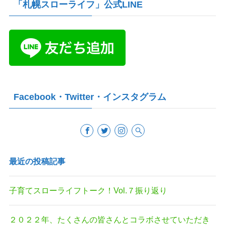
「札幌スローライフ」公式LINE
Facebook・Twitter・インスタグラム
最近の投稿記事
子育てスローライフトーク！Vol.７振り返り
２０２２年、たくさんの皆さんとコラボさせていただき