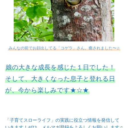
みんなの前でお顔出してる「コゲラ」さん。癒されました〜♫
娘の大きな成長を感じた１日でした！
そして、大きくなった息子と登れる日
が、今から楽しみです★☆★
「子育てスローライフ」の実践に役立つ情報を発信して
いきます！ぜひ、メルマガ登録をよろしくお願いします♫