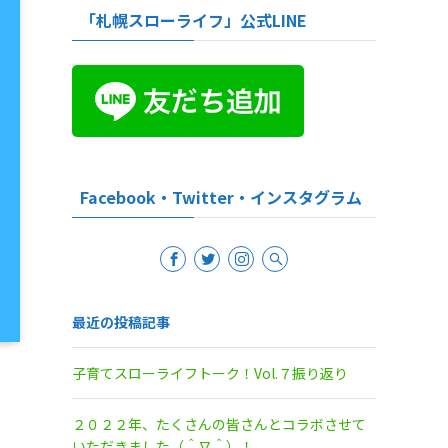
「札幌スローライフ」公式LINE
Facebook・Twitter・インスタグラム
最近の投稿記事
子育てスローライフトーク！Vol.７振り返り
２０２２年、たくさんの皆さんとコラボさせて
いただきました（＾∇＾）！