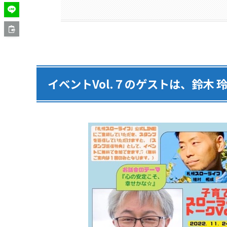
イベントVol.７のゲストは、鈴木