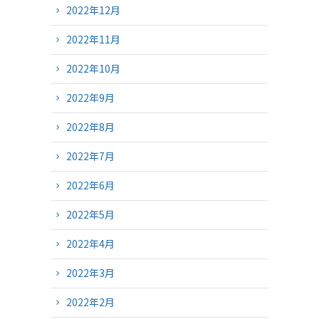
2022年12月
2022年11月
2022年10月
2022年9月
2022年8月
2022年7月
2022年6月
2022年5月
2022年4月
2022年3月
2022年2月