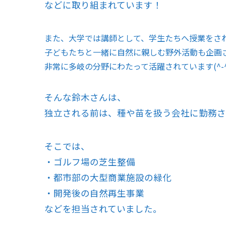
などに取り組まれています！
また、大学では講師として、学生たちへ授業をさ
子どもたちと一緒に自然に親しむ野外活動も企画
非常に多岐の分野にわたって活躍されています(^-^
そんな鈴木さんは、
独立される前は、種や苗を扱う会社に勤務さ
そこでは、
・ゴルフ場の芝生整備
・都市部の大型商業施設の緑化
・開発後の自然再生事業
などを担当されていました。