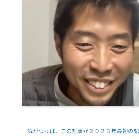
気がつけば、この記事が２０２３年最初の記事