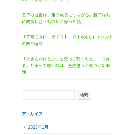
息子の成長は、親の成長につながる。親子は共
に成長し合うものだと思った話。
「子育てスローライフトーク！Vol.６」イベント
の振り返り
「できるわけない」と思って聴くのと、「でき
る」と思って聴くのは、全然違うと気づいたお
話
検索
アーカイブ
2023年1月