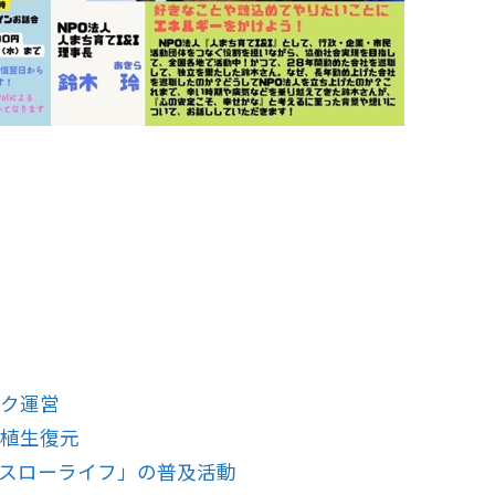
ク運営
植生復元
スローライフ」の普及活動