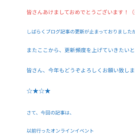
皆さんあけましておめでとうございます！（
しばらくブログ記事の更新が止まっておりました
またここから、更新頻度を上げていきたいと思っ
皆さん、今年もどうぞよろしくお願い致しま
☆★☆★
さて、今回の記事は、
以前行ったオンラインイベント