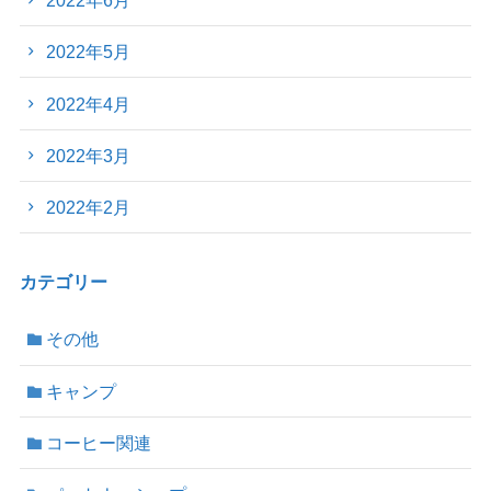
2022年6月
2022年5月
2022年4月
2022年3月
2022年2月
カテゴリー
その他
キャンプ
コーヒー関連