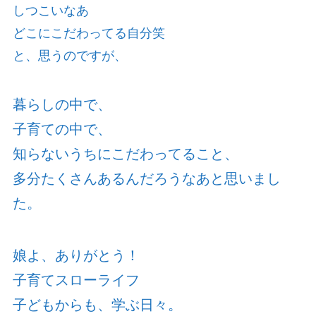
しつこいなあ
どこにこだわってる自分笑
と、思うのですが、
暮らしの中で、
子育ての中で、
知らないうちにこだわってること、
多分たくさんあるんだろうなあと思いまし
た。
娘よ、ありがとう！
子育てスローライフ
子どもからも、学ぶ日々。