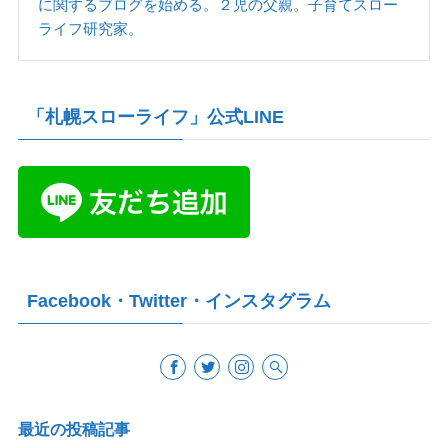
に関するブログを始める。２児の父親。子育てスロー
ライフ研究家。
「札幌スローライフ」公式LINE
Facebook・Twitter・インスタグラム
最近の投稿記事