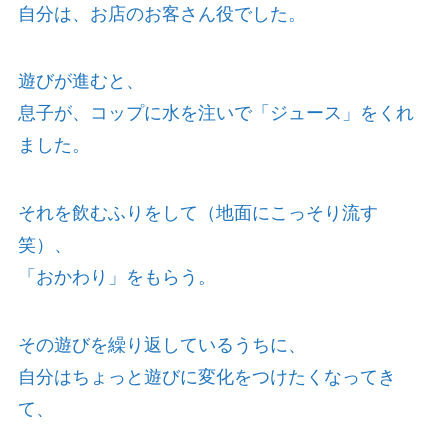
自分は、お店のお客さん役でした。
遊びが進むと、
息子が、コップに水を注いで「ジュース」をくれ
ました。
それを飲むふりをして（地面にこっそり流す
笑）、
「おかわり」をもらう。
その遊びを繰り返しているうちに、
自分はちょっと遊びに変化をつけたくなってき
て、