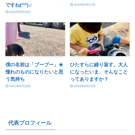
ですね(^^)♫
2022年9月27日
2022年9月29日
僕の名前は「ブーブー」★
ひたすらに繰り返す。大人
憧れのものになりたいと思
になったいま、そんなこと
う気持ち
ってありますか？
2022年9月23日
2022年9月22日
代表プロフィール