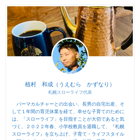
植村 和成（うえむら かずなり）
札幌スローライフ代表
パーマカルチャーとの出会い、長男の自宅出産、そ
して１年間の育児休業を経て、幸せな子育てのために
は、「スローライフ」を目指すことが大切であると気
づく。２０２２年春、小学校教員を退職して、『札幌
スローライフ』を立ち上げ、子育て・ライフスタイル