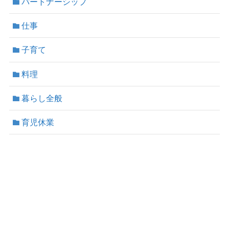
パートナーシップ
仕事
子育て
料理
暮らし全般
育児休業
プライバシーポリシー