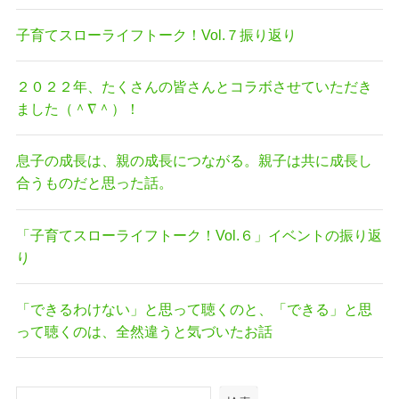
子育てスローライフトーク！Vol.７振り返り
２０２２年、たくさんの皆さんとコラボさせていただき
ました（＾∇＾）！
息子の成長は、親の成長につながる。親子は共に成長し
合うものだと思った話。
「子育てスローライフトーク！Vol.６」イベントの振り返
り
「できるわけない」と思って聴くのと、「できる」と思
って聴くのは、全然違うと気づいたお話