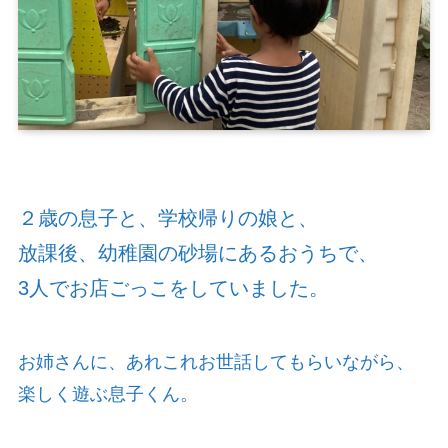
２歳の息子と、学校帰りの娘と、
放課後、幼稚園の砂場にあるおうちで、
3人でお店ごっこをしていました。
お姉さんに、あれこれお世話してもらいながら、
楽しく遊ぶ息子くん。