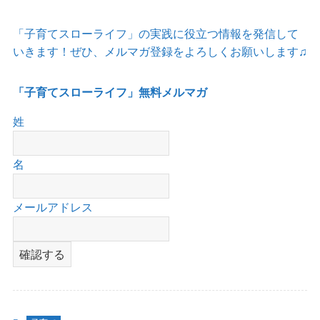
「子育てスローライフ」の実践に役立つ情報を発信して
いきます！ぜひ、メルマガ登録をよろしくお願いします♫
「子育てスローライフ」無料メルマガ
姓
名
メールアドレス