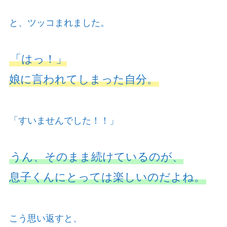
と、ツッコまれました。
「はっ！」
娘に言われてしまった自分。
「すいませんでした！！」
うん、そのまま続けているのが、
息子くんにとっては楽しいのだよね。
こう思い返すと、