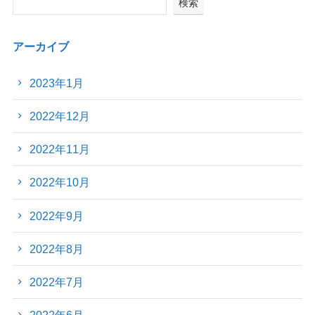
検索
アーカイブ
2023年1月
2022年12月
2022年11月
2022年10月
2022年9月
2022年8月
2022年7月