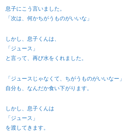
息子にこう言いました。
「次は、何かちがうものがいいな」
しかし、息子くんは、
「ジュース」
と言って、再び水をくれました。
「ジュースじゃなくて、ちがうものがいいなー」
自分も、なんだか食い下がります。
しかし、息子くんは
「ジュース」
を渡してきます。