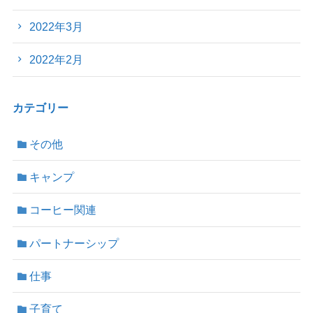
2022年3月
2022年2月
カテゴリー
その他
キャンプ
コーヒー関連
パートナーシップ
仕事
子育て