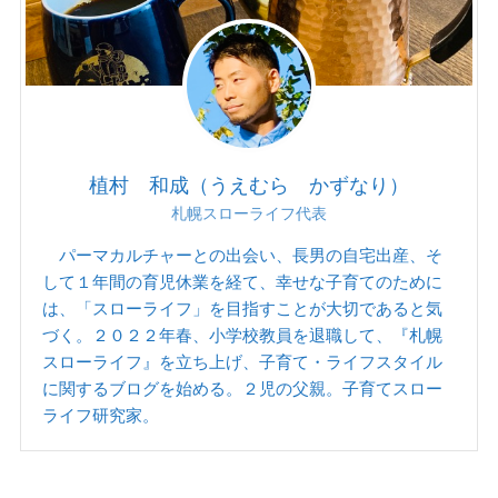
植村 和成（うえむら かずなり）
札幌スローライフ代表
パーマカルチャーとの出会い、長男の自宅出産、そ
して１年間の育児休業を経て、幸せな子育てのために
は、「スローライフ」を目指すことが大切であると気
づく。２０２２年春、小学校教員を退職して、『札幌
スローライフ』を立ち上げ、子育て・ライフスタイル
に関するブログを始める。２児の父親。子育てスロー
ライフ研究家。