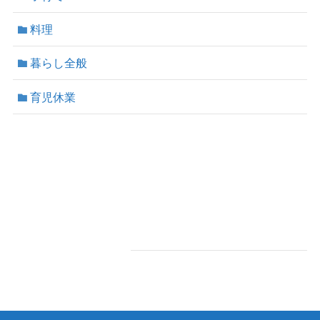
料理
暮らし全般
育児休業
プライバシーポリシー
プライバシーポリシー