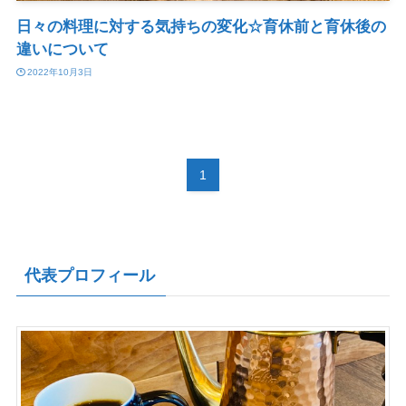
日々の料理に対する気持ちの変化☆育休前と育休後の
違いについて
2022年10月3日
1
代表プロフィール