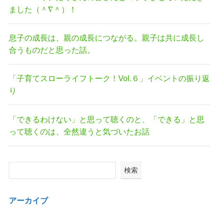
ました（＾∇＾）！
息子の成長は、親の成長につながる。親子は共に成長し
合うものだと思った話。
「子育てスローライフトーク！Vol.６」イベントの振り返
り
「できるわけない」と思って聴くのと、「できる」と思
って聴くのは、全然違うと気づいたお話
検索
アーカイブ