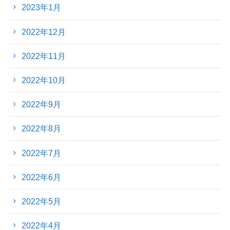
2023年1月
2022年12月
2022年11月
2022年10月
2022年9月
2022年8月
2022年7月
2022年6月
2022年5月
2022年4月