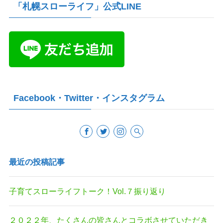
「札幌スローライフ」公式LINE
Facebook・Twitter・インスタグラム
最近の投稿記事
子育てスローライフトーク！Vol.７振り返り
２０２２年、たくさんの皆さんとコラボさせていただき